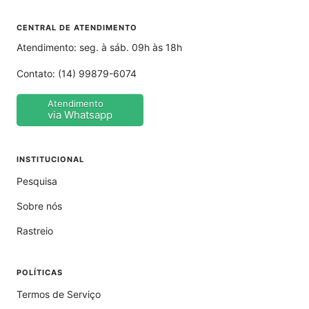
CENTRAL DE ATENDIMENTO
Atendimento: seg. à sáb. 09h às 18h
Contato:
(14) 99879-6074
Atendimento
via Whatsapp
INSTITUCIONAL
Pesquisa
Sobre nós
Rastreio
POLÍTICAS
Termos de Serviço