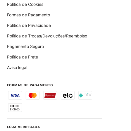
Política de Cookies
Formas de Pagamento
Política de Privacidade
Política de Trocas/Devoluções/Reembolso
Pagamento Seguro
Política de Frete
Aviso legal
FORMAS DE PAGAMENTO
LOJA VERIFICADA