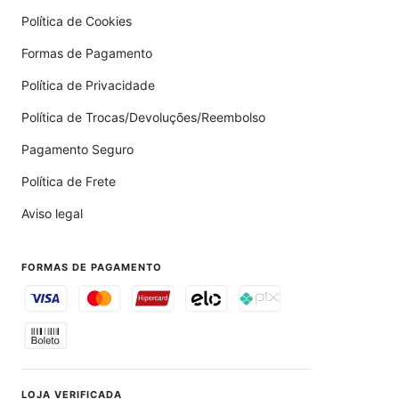
Política de Cookies
Formas de Pagamento
Política de Privacidade
Política de Trocas/Devoluções/Reembolso
Pagamento Seguro
Política de Frete
Aviso legal
FORMAS DE PAGAMENTO
LOJA VERIFICADA