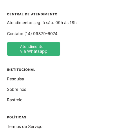
CENTRAL DE ATENDIMENTO
Atendimento: seg. à sáb. 09h às 18h
Contato:
(14) 99879-6074
Atendimento
via Whatsapp
INSTITUCIONAL
Pesquisa
Sobre nós
Rastreio
POLÍTICAS
Termos de Serviço