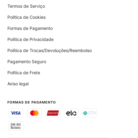
Termos de Serviço
Política de Cookies
Formas de Pagamento
Política de Privacidade
Política de Trocas/Devoluções/Reembolso
Pagamento Seguro
Política de Frete
Aviso legal
FORMAS DE PAGAMENTO