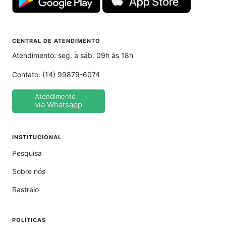
CENTRAL DE ATENDIMENTO
Atendimento: seg. à sáb. 09h às 18h
Contato:
(14) 99879-6074
Atendimento
via Whatsapp
INSTITUCIONAL
Pesquisa
Sobre nós
Rastreio
POLÍTICAS