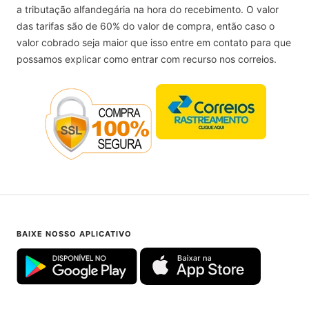
a tributação alfandegária na hora do recebimento. O valor
das tarifas são de 60% do valor de compra, então caso o
valor cobrado seja maior que isso entre em contato para que
possamos explicar como entrar com recurso nos correios.
BAIXE NOSSO APLICATIVO