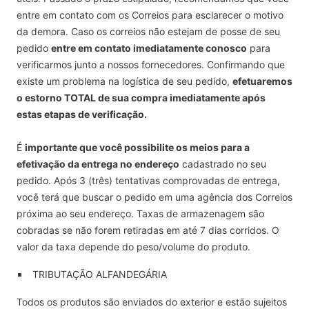
entre em contato com os Correios para esclarecer o motivo
da demora. Caso os correios não estejam de posse de seu
pedido
entre em contato imediatamente conosco
para
verificarmos junto a nossos fornecedores. Confirmando que
existe um problema na logística de seu pedido,
efetuaremos
o estorno TOTAL de sua compra imediatamente após
estas etapas de verificação.
É
importante que você possibilite os meios para a
efetivação da entrega no endereço
cadastrado no seu
pedido.
Após 3 (três) tentativas comprovadas de entrega
,
você terá que buscar o pedido em uma agência dos Correios
próxima ao seu endereço. Taxas de armazenagem são
cobradas se não forem retiradas em até 7 dias corridos. O
valor da taxa depende do peso/volume do produto.
TRIBUTAÇÃO ALFANDEGÁRIA
Todos os produtos são enviados do exterior e estão sujeitos