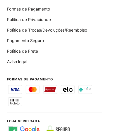
Formas de Pagamento
Política de Privacidade
Política de Trocas/Devoluções/Reembolso
Pagamento Seguro
Política de Frete
Aviso legal
FORMAS DE PAGAMENTO
LOJA VERIFICADA