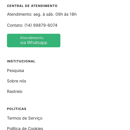
CENTRAL DE ATENDIMENTO
Atendimento: seg. à sáb. 09h às 18h
Contato:
(14) 99879-6074
Atendimento
via Whatsapp
INSTITUCIONAL
Pesquisa
Sobre nós
Rastreio
POLÍTICAS
Termos de Serviço
Política de Cookies