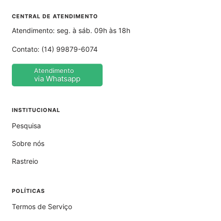
CENTRAL DE ATENDIMENTO
Atendimento: seg. à sáb. 09h às 18h
Contato:
(14) 99879-6074
Atendimento
via Whatsapp
INSTITUCIONAL
Pesquisa
Sobre nós
Rastreio
POLÍTICAS
Termos de Serviço