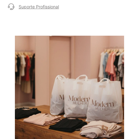
Suporte Profissional