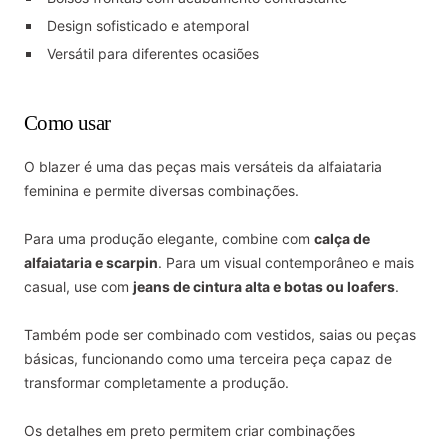
Design sofisticado e atemporal
Versátil para diferentes ocasiões
Como usar
O blazer é uma das peças mais versáteis da alfaiataria
feminina e permite diversas combinações.
Para uma produção elegante, combine com
calça de
alfaiataria e scarpin
. Para um visual contemporâneo e mais
casual, use com
jeans de cintura alta e botas ou loafers
.
Também pode ser combinado com vestidos, saias ou peças
básicas, funcionando como uma terceira peça capaz de
transformar completamente a produção.
Os detalhes em preto permitem criar combinações