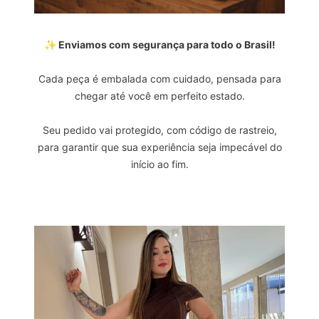
✨ Enviamos com segurança para todo o Brasil!
Cada peça é embalada com cuidado, pensada para
chegar até você em perfeito estado.
Seu pedido vai protegido, com código de rastreio,
para garantir que sua experiência seja impecável do
início ao fim.