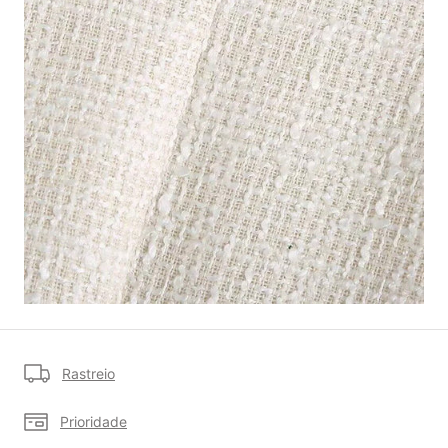
Rastreio
Prioridade