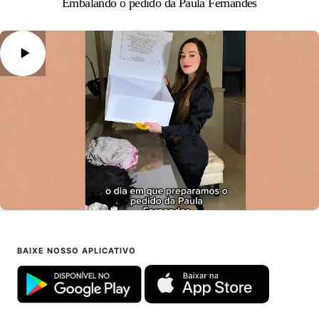
Embalando o pedido da Paula Fernandes
BAIXE NOSSO APLICATIVO