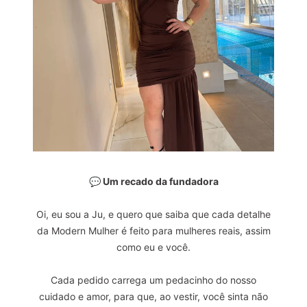
💬 Um recado da fundadora
Oi, eu sou a Ju, e quero que saiba que cada detalhe
da Modern Mulher é feito para mulheres reais, assim
como eu e você.
Cada pedido carrega um pedacinho do nosso
cuidado e amor, para que, ao vestir, você sinta não