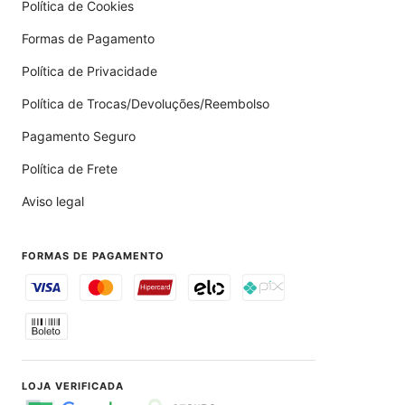
Política de Cookies
Formas de Pagamento
Política de Privacidade
Política de Trocas/Devoluções/Reembolso
Pagamento Seguro
Política de Frete
Aviso legal
FORMAS DE PAGAMENTO
LOJA VERIFICADA