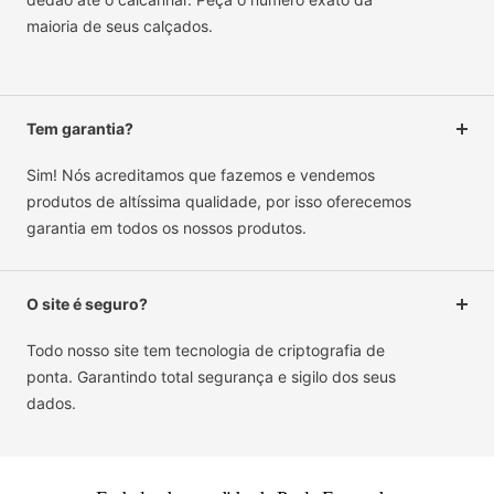
maioria de seus calçados.
Tem garantia?
Sim! Nós acreditamos que fazemos e vendemos
produtos de altíssima qualidade, por isso oferecemos
garantia em todos os nossos produtos.
O site é seguro?
Todo nosso site tem tecnologia de criptografia de
ponta. Garantindo total segurança e sigilo dos seus
dados.