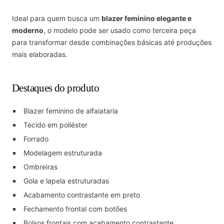
Ideal para quem busca um
blazer feminino elegante e
moderno
, o modelo pode ser usado como terceira peça
para transformar desde combinações básicas até produções
mais elaboradas.
Destaques do produto
Blazer feminino de alfaiataria
Tecido em poliéster
Forrado
Modelagem estruturada
Ombreiras
Gola e lapela estruturadas
Acabamento contrastante em preto
Fechamento frontal com botões
Bolsos frontais com acabamento contrastante