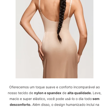
Oferecemos um toque suave e conforto incomparável ao
nosso tecido de
nylon e spandex
de
alta qualidade.
Leve,
macio e super elástico, você pode usá-lo o dia todo
sem
desconforto.
Além disso, o design humanizado inclui na