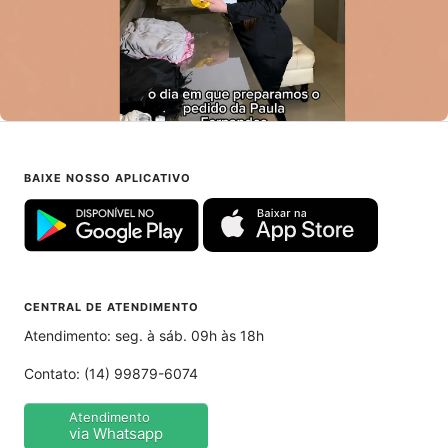
BAIXE NOSSO APLICATIVO
CENTRAL DE ATENDIMENTO
Atendimento: seg. à sáb. 09h às 18h
Contato:
(14) 99879-6074
Atendimento
via Whatsapp