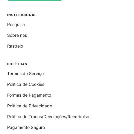
INSTITUCIONAL
Pesquisa
Sobre nós
Rastreio
POLÍTICAS
Termos de Serviço
Política de Cookies
Formas de Pagamento
Política de Privacidade
Política de Trocas/Devoluções/Reembolso
Pagamento Seguro