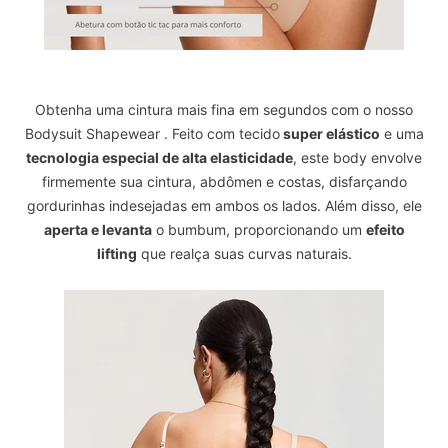
Obtenha uma cintura mais fina em segundos com o nosso
Bodysuit Shapewear . Feito com tecido
super elástico
e uma
tecnologia especial de alta elasticidade
, este body envolve
firmemente sua cintura, abdômen e costas, disfarçando
gordurinhas indesejadas em ambos os lados. Além disso, ele
aperta e levanta
o bumbum, proporcionando um
efeito
lifting
que realça suas curvas naturais.