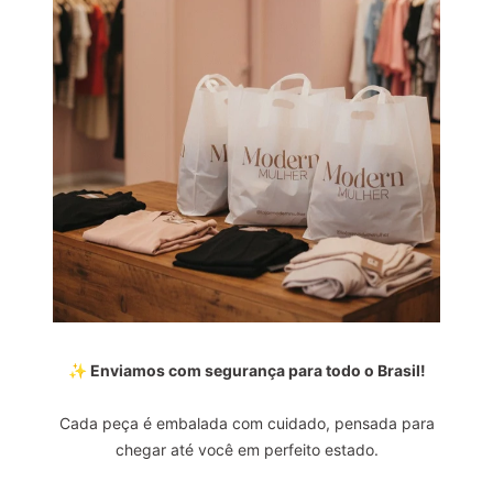
✨ Enviamos com segurança para todo o Brasil!
Cada peça é embalada com cuidado, pensada para
chegar até você em perfeito estado.