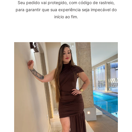
Seu pedido vai protegido, com código de rastreio,
para garantir que sua experiência seja impecável do
início ao fim.