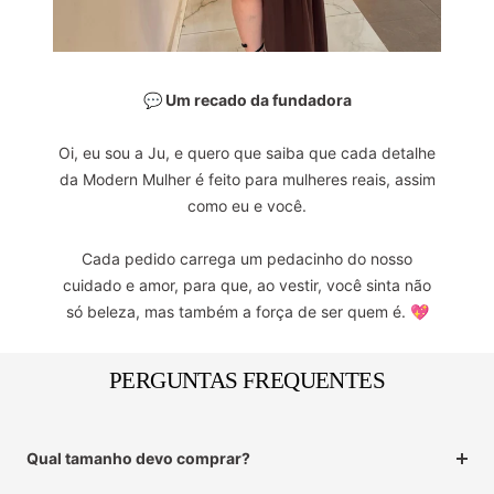
💬 Um recado da fundadora
Oi, eu sou a Ju, e quero que saiba que cada detalhe
da Modern Mulher é feito para mulheres reais, assim
como eu e você.
Cada pedido carrega um pedacinho do nosso
cuidado e amor, para que, ao vestir, você sinta não
só beleza, mas também a força de ser quem é. 💖
PERGUNTAS FREQUENTES
Qual tamanho devo comprar?