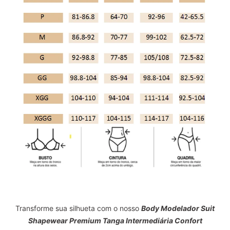
Transforme sua silhueta com o nosso
Body Modelador Suit
Shapewear Premium Tanga Intermediária Confort