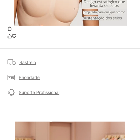
Rastreio
Prioridade
Suporte Profissional