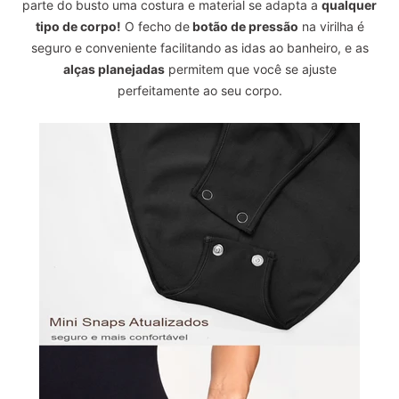
parte do busto uma costura e material se adapta a
qualquer
tipo de corpo!
O fecho de
botão de pressão
na virilha é
seguro e conveniente facilitando as idas ao banheiro, e as
alças planejadas
permitem que você se ajuste
perfeitamente ao seu corpo.