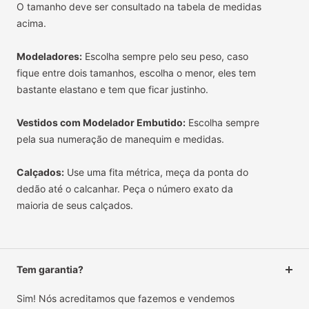
O tamanho deve ser consultado na tabela de medidas
acima.
Modeladores:
Escolha sempre pelo seu peso, caso
fique entre dois tamanhos, escolha o menor, eles tem
bastante elastano e tem que ficar justinho.
Vestidos com Modelador Embutido:
Escolha sempre
pela sua numeração de manequim e medidas.
Calçados:
Use uma fita métrica, meça da ponta do
dedão até o calcanhar. Peça o número exato da
maioria de seus calçados.
Tem garantia?
Sim! Nós acreditamos que fazemos e vendemos