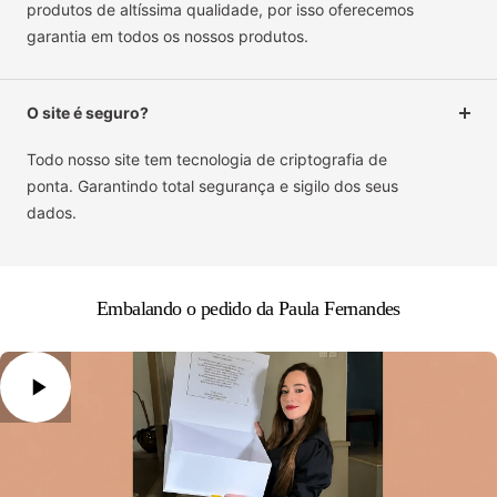
produtos de altíssima qualidade, por isso oferecemos
garantia em todos os nossos produtos.
O site é seguro?
Todo nosso site tem tecnologia de criptografia de
ponta. Garantindo total segurança e sigilo dos seus
dados.
Embalando o pedido da Paula Fernandes