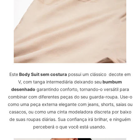
Este
Body Suit sem costura
possui um clássico decote em
V, com tanga intermediária deixando seu
bumbum
desenhado
garantindo conforto, tornando-o versátil para
combinar com diferentes peças do seu guarda-roupa. Use-o
como uma peça externa elegante com jeans, shorts, saias ou
casacos, ou como uma cinta modeladora discreta por baixo
de suas roupas diárias. Sua confiança irá brilhar, e ninguém
perceberá o que você está usando.