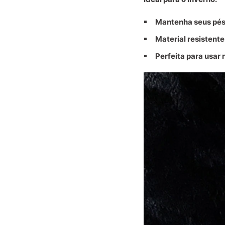
Mantenha seus pés
Material resistente
Perfeita para usar 