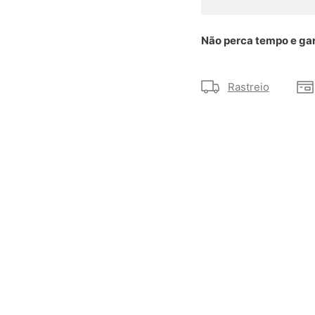
Não perca tempo e gar
Rastreio