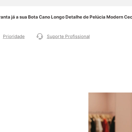
anta já a sua Bota Cano Longo Detalhe de Pelúcia Modern Cecí
Prioridade
Suporte Profissional