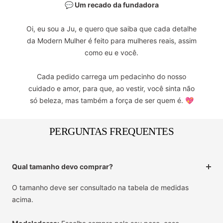
💬 Um recado da fundadora
Oi, eu sou a Ju, e quero que saiba que cada detalhe
da Modern Mulher é feito para mulheres reais, assim
como eu e você.
Cada pedido carrega um pedacinho do nosso
cuidado e amor, para que, ao vestir, você sinta não
só beleza, mas também a força de ser quem é. 💖
PERGUNTAS FREQUENTES
Qual tamanho devo comprar?
O tamanho deve ser consultado na tabela de medidas
acima.