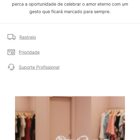
perca a oportunidade de celebrar o amor eterno com um
gesto que ficará marcado para sempre.
Rastreio
Prioridade
Suporte Profissional