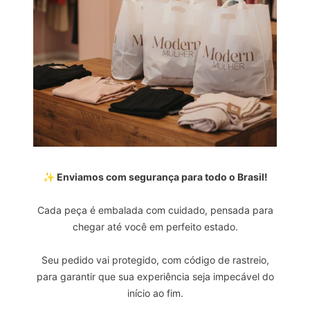
✨ Enviamos com segurança para todo o Brasil!
Cada peça é embalada com cuidado, pensada para
chegar até você em perfeito estado.
Seu pedido vai protegido, com código de rastreio,
para garantir que sua experiência seja impecável do
início ao fim.