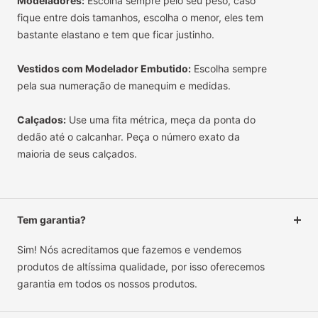
Modeladores:
Escolha sempre pelo seu peso, caso
fique entre dois tamanhos, escolha o menor, eles tem
bastante elastano e tem que ficar justinho.
Vestidos com Modelador Embutido:
Escolha sempre
pela sua numeração de manequim e medidas.
Calçados:
Use uma fita métrica, meça da ponta do
dedão até o calcanhar. Peça o número exato da
maioria de seus calçados.
Tem garantia?
Sim! Nós acreditamos que fazemos e vendemos
produtos de altíssima qualidade, por isso oferecemos
garantia em todos os nossos produtos.