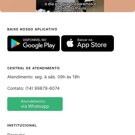
BAIXE NOSSO APLICATIVO
CENTRAL DE ATENDIMENTO
Atendimento: seg. à sáb. 09h às 18h
Contato:
(14) 99879-6074
Atendimento
via Whatsapp
INSTITUCIONAL
Pesquisa