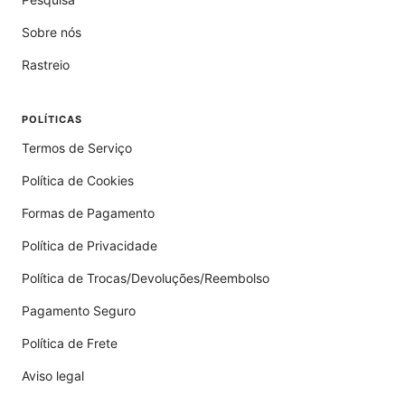
Sobre nós
Rastreio
POLÍTICAS
Termos de Serviço
Política de Cookies
Formas de Pagamento
Política de Privacidade
Política de Trocas/Devoluções/Reembolso
Pagamento Seguro
Política de Frete
Aviso legal