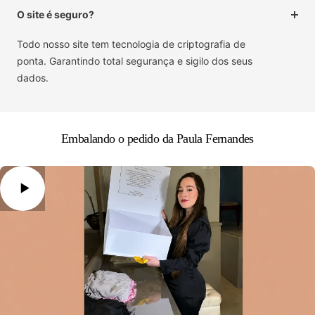
O site é seguro?
Todo nosso site tem tecnologia de criptografia de
ponta. Garantindo total segurança e sigilo dos seus
dados.
Embalando o pedido da Paula Fernandes