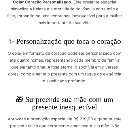
Colar Coração Personalizado
.
Este presente especial
simboliza a beleza e a eternidade do vínculo entre mãe e
filho, tornando-se uma lembrança inesquecível para a mulher
mais importante da sua vida.
✨ Personalização que toca o coração
O colar em formato de coração pode ser personalizado com
até quatro nomes, representando cada membro da família
que ela tanto ama.
A rosa eterna, disponível em diversas
cores, complementa o presente com um toque de elegância
e significado profundo.
🎁 Surpreenda sua mãe com um
presente inesquecível
Aproveite a promoção especial de R$ 219,90 e garanta este
presente único que certamente emocionará sua mãe.
Não