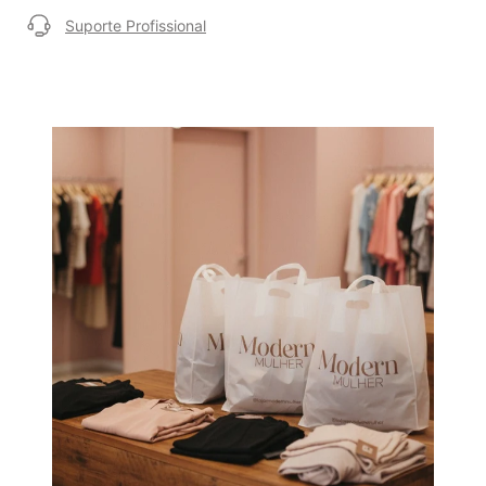
Suporte Profissional