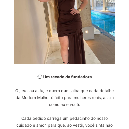
💬 Um recado da fundadora
Oi, eu sou a Ju, e quero que saiba que cada detalhe
da Modern Mulher é feito para mulheres reais, assim
como eu e você.
Cada pedido carrega um pedacinho do nosso
cuidado e amor, para que, ao vestir, você sinta não