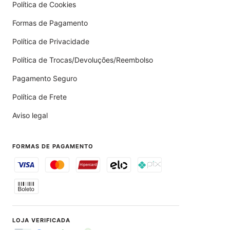
Política de Cookies
Formas de Pagamento
Política de Privacidade
Política de Trocas/Devoluções/Reembolso
Pagamento Seguro
Política de Frete
Aviso legal
FORMAS DE PAGAMENTO
LOJA VERIFICADA