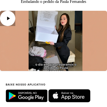
Embalando o pedido da Paula Fernandes
BAIXE NOSSO APLICATIVO