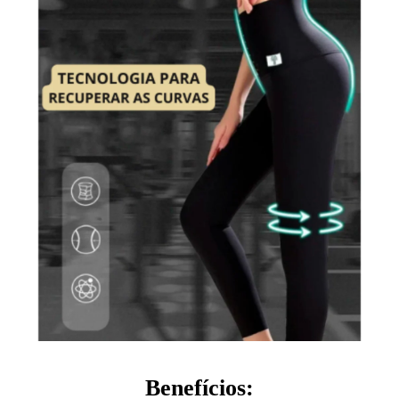
Benefícios: