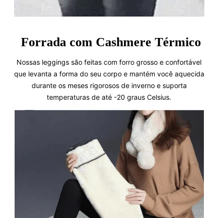
Forrada com Cashmere Térmico
Nossas leggings são feitas com forro grosso e confortável
que levanta a forma do seu corpo e mantém você aquecida
durante os meses rigorosos de inverno e suporta
temperaturas de até -20 graus Celsius.