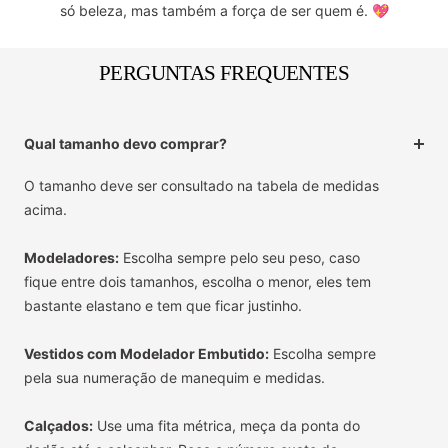
só beleza, mas também a força de ser quem é. 💖
PERGUNTAS FREQUENTES
Qual tamanho devo comprar?
O tamanho deve ser consultado na tabela de medidas
acima.
Modeladores:
Escolha sempre pelo seu peso, caso
fique entre dois tamanhos, escolha o menor, eles tem
bastante elastano e tem que ficar justinho.
Vestidos com Modelador Embutido:
Escolha sempre
pela sua numeração de manequim e medidas.
Calçados:
Use uma fita métrica, meça da ponta do