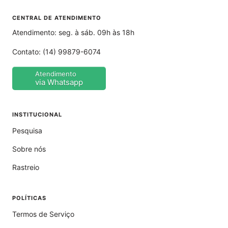
CENTRAL DE ATENDIMENTO
Atendimento: seg. à sáb. 09h às 18h
Contato:
(14) 99879-6074
Atendimento
via Whatsapp
INSTITUCIONAL
Pesquisa
Sobre nós
Rastreio
POLÍTICAS
Termos de Serviço