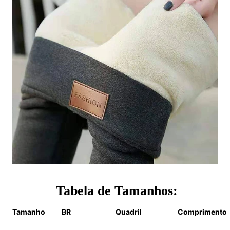
Tabela de Tamanhos:
Tamanho
BR
Quadril
Comprimento