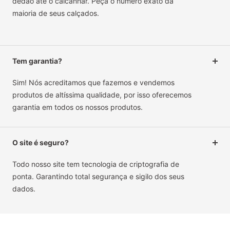
dedão até o calcanhar. Peça o número exato da
maioria de seus calçados.
Tem garantia?
Sim! Nós acreditamos que fazemos e vendemos
produtos de altíssima qualidade, por isso oferecemos
garantia em todos os nossos produtos.
O site é seguro?
Todo nosso site tem tecnologia de criptografia de
ponta. Garantindo total segurança e sigilo dos seus
dados.