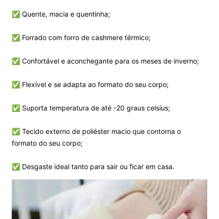
✅ Quente, macia e quentinha;
✅ Forrado com forro de cashmere térmico;
✅ Confortável e aconchegante para os meses de inverno;
✅ Flexível e se adapta ao formato do seu corpo;
✅ Suporta temperatura de até -20 graus celsius;
✅ Tecido externo de poliéster macio que contorna o
formato do seu corpo;
✅ Desgaste ideal tanto para sair ou ficar em casa.