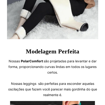
Modelagem Perfeita
Nossas
PolarComfort
são projetadas para levantar e dar
forma, proporcionando curvas lindas em todos os lugares
certos.
Nossas leggings são perfeitas para esconder aquelas
oscilações que fazem você parecer mais gordinha do que
realmente é.