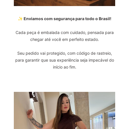
✨ Enviamos com segurança para todo o Brasil!
Cada peça é embalada com cuidado, pensada para
chegar até você em perfeito estado.
Seu pedido vai protegido, com código de rastreio,
para garantir que sua experiência seja impecável do
início ao fim.