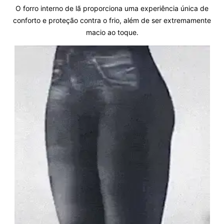
O forro interno de lã proporciona uma experiência única de
conforto e proteção contra o frio, além de ser extremamente
macio ao toque.