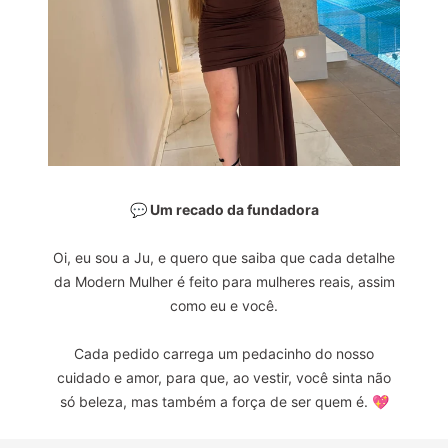
💬 Um recado da fundadora
Oi, eu sou a Ju, e quero que saiba que cada detalhe
da Modern Mulher é feito para mulheres reais, assim
como eu e você.
Cada pedido carrega um pedacinho do nosso
cuidado e amor, para que, ao vestir, você sinta não
só beleza, mas também a força de ser quem é. 💖