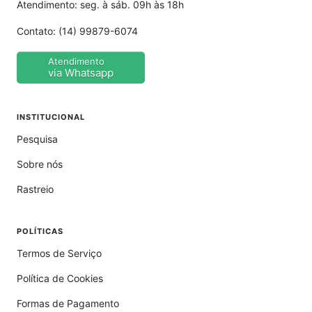
Atendimento: seg. à sáb. 09h às 18h
Contato:
(14) 99879-6074
Atendimento
via Whatsapp
INSTITUCIONAL
Pesquisa
Sobre nós
Rastreio
POLÍTICAS
Termos de Serviço
Política de Cookies
Formas de Pagamento