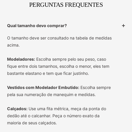
PERGUNTAS FREQUENTES
Qual tamanho devo comprar?
O tamanho deve ser consultado na tabela de medidas
acima.
Modeladores:
Escolha sempre pelo seu peso, caso
fique entre dois tamanhos, escolha o menor, eles tem
bastante elastano e tem que ficar justinho.
Vestidos com Modelador Embutido:
Escolha sempre
pela sua numeração de manequim e medidas.
Calçados:
Use uma fita métrica, meça da ponta do
dedão até o calcanhar. Peça o número exato da
maioria de seus calçados.