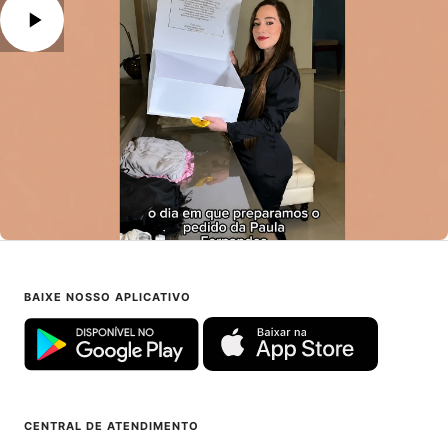
BAIXE NOSSO APLICATIVO
CENTRAL DE ATENDIMENTO