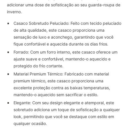
adicionar uma dose de sofisticação ao seu guarda-roupa de
inverno.
Casaco Sobretudo Peluciado: Feito com tecido peluciado
de alta qualidade, este casaco proporciona uma
sensação de luxo e aconchego, garantindo que você
fique confortável e aquecida durante os dias frios.
Forrado: Com um forro interno, este casaco oferece um
ajuste suave e confortável, mantendo-o aquecido e
protegido do frio cortante.
Material Premium Térmico: Fabricado com material
premium térmico, este casaco proporciona uma
excelente proteção contra as baixas temperaturas,
mantendo-o aquecido sem sacrificar o estilo.
Elegante: Com seu design elegante e atemporal, este
sobretudo adiciona um toque de sofisticação a qualquer
look, permitindo que você se destaque com estilo em
qualquer ocasião.