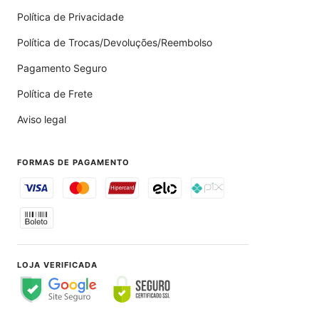
Política de Privacidade
Política de Trocas/Devoluções/Reembolso
Pagamento Seguro
Política de Frete
Aviso legal
FORMAS DE PAGAMENTO
LOJA VERIFICADA