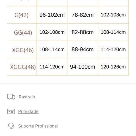
Rastreio
Prioridade
Suporte Profissional