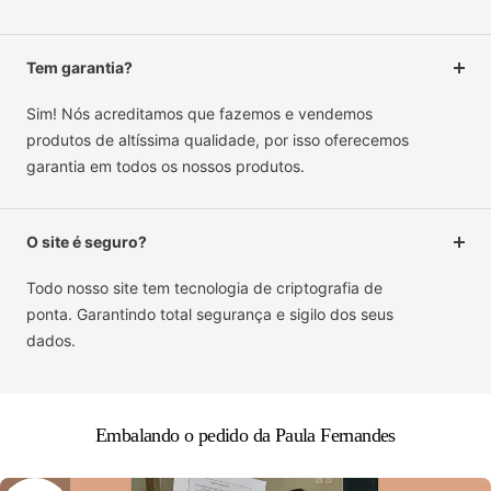
Tem garantia?
Sim! Nós acreditamos que fazemos e vendemos
produtos de altíssima qualidade, por isso oferecemos
garantia em todos os nossos produtos.
O site é seguro?
Todo nosso site tem tecnologia de criptografia de
ponta. Garantindo total segurança e sigilo dos seus
dados.
Embalando o pedido da Paula Fernandes