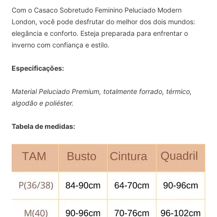
Com o Casaco Sobretudo Feminino Peluciado Modern
London, você pode desfrutar do melhor dos dois mundos:
elegância e conforto. Esteja preparada para enfrentar o
inverno com confiança e estilo.
Especificações:
Material Peluciado Premium, totalmente forrado, térmico,
algodão e poliéster.
Tabela de medidas: