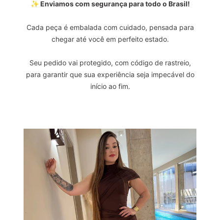
✨ Enviamos com segurança para todo o Brasil!
Cada peça é embalada com cuidado, pensada para
chegar até você em perfeito estado.
Seu pedido vai protegido, com código de rastreio,
para garantir que sua experiência seja impecável do
início ao fim.