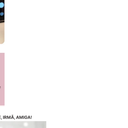
 IRMÃ, AMIGA!