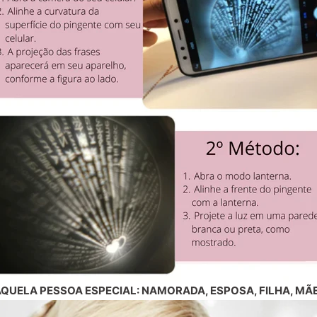
QUELA PESSOA ESPECIAL: NAMORADA, ESPOSA, FILHA, MÃE,