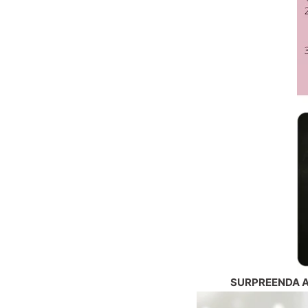
SURPREENDA A