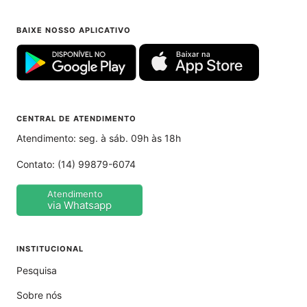
BAIXE NOSSO APLICATIVO
CENTRAL DE ATENDIMENTO
Atendimento: seg. à sáb. 09h às 18h
Contato:
(14) 99879-6074
Atendimento
via Whatsapp
INSTITUCIONAL
Pesquisa
Sobre nós