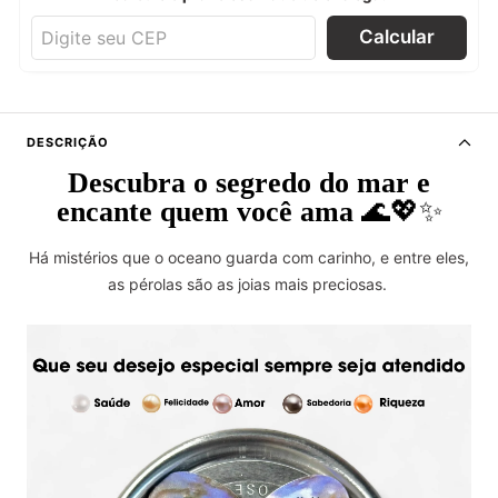
Calcular
DESCRIÇÃO
Descubra o segredo do mar e
encante quem você ama
🌊💖✨
Há mistérios que o oceano guarda com carinho, e entre eles,
as pérolas são as joias mais preciosas.