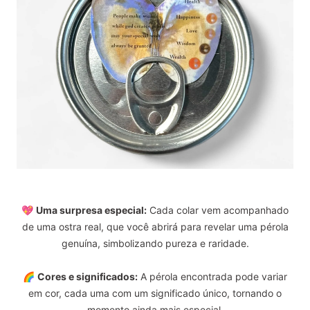
💖
Uma surpresa especial:
Cada colar vem acompanhado
de uma ostra real, que você abrirá para revelar uma pérola
genuína, simbolizando pureza e raridade.
🌈
Cores e significados:
A pérola encontrada pode variar
em cor, cada uma com um significado único, tornando o
momento ainda mais especial.