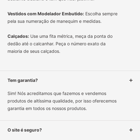
Vestidos com Modelador Embutido:
Escolha sempre
pela sua numeração de manequim e medidas.
Calçados:
Use uma fita métrica, meça da ponta do
dedão até o calcanhar. Peça o número exato da
maioria de seus calçados.
Tem garantia?
Sim! Nós acreditamos que fazemos e vendemos
produtos de altíssima qualidade, por isso oferecemos
garantia em todos os nossos produtos.
O site é seguro?