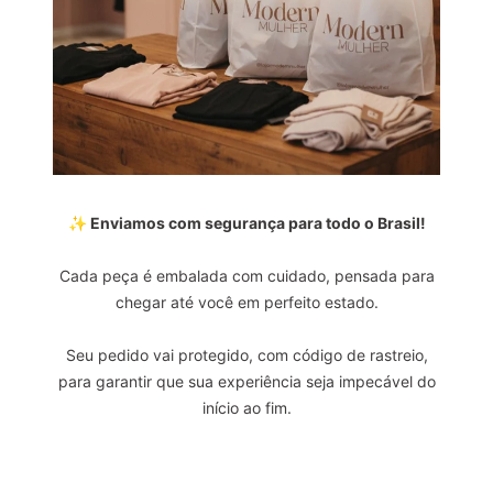
✨ Enviamos com segurança para todo o Brasil!
Cada peça é embalada com cuidado, pensada para
chegar até você em perfeito estado.
Seu pedido vai protegido, com código de rastreio,
para garantir que sua experiência seja impecável do
início ao fim.