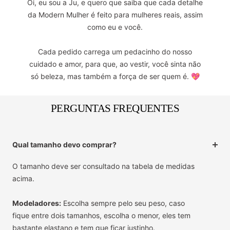
Oi, eu sou a Ju, e quero que saiba que cada detalhe
da Modern Mulher é feito para mulheres reais, assim
como eu e você.
Cada pedido carrega um pedacinho do nosso
cuidado e amor, para que, ao vestir, você sinta não
só beleza, mas também a força de ser quem é. 💖
PERGUNTAS FREQUENTES
Qual tamanho devo comprar?
O tamanho deve ser consultado na tabela de medidas
acima.
Modeladores:
Escolha sempre pelo seu peso, caso
fique entre dois tamanhos, escolha o menor, eles tem
bastante elastano e tem que ficar justinho.