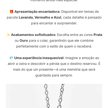
🎁
Apresentação encantadora:
Disponível em temas de
pacote
Lavanda, Vermelho e Azul
, cada detalhe é pensado
para encantar e surpreender.
✨
Acabamentos sofisticados:
Escolha entre as cores
Prata
ou
Ouro
para o colar, garantindo que ele combine
perfeitamente com o estilo de quem o receberá.
💎
Uma experiência inesquecível:
Imagine a emoção ao
abrir a ostra e descobrir a pérola que o destino reservou. É
mais do que um presente—é uma memória que será
guardada para sempre.