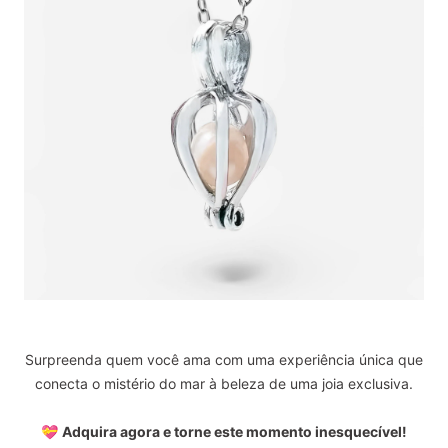
Surpreenda quem você ama com uma experiência única que
conecta o mistério do mar à beleza de uma joia exclusiva.
💝
Adquira agora e torne este momento inesquecível!