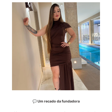
💬 Um recado da fundadora