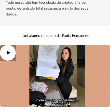
Todo nosso site tem tecnologia de criptografia de
ponta. Garantindo total segurança e sigilo dos seus
dados.
Embalando o pedido da Paula Fernandes