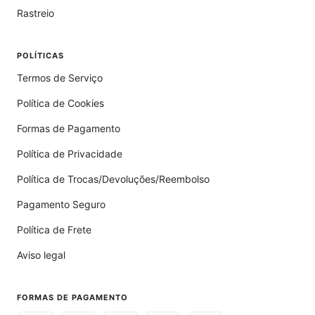
Rastreio
POLÍTICAS
Termos de Serviço
Política de Cookies
Formas de Pagamento
Política de Privacidade
Política de Trocas/Devoluções/Reembolso
Pagamento Seguro
Política de Frete
Aviso legal
FORMAS DE PAGAMENTO