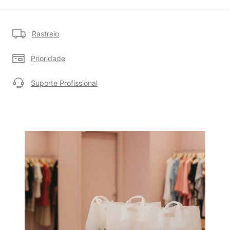
Rastreio
Prioridade
Suporte Profissional