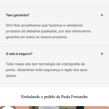
Tem garantia?
Sim! Nós acreditamos que fazemos e vendemos
produtos de altíssima qualidade, por isso oferecemos
garantia em todos os nossos produtos.
O site é seguro?
Todo nosso site tem tecnologia de criptografia de
ponta. Garantindo total segurança e sigilo dos seus
dados.
Embalando o pedido da Paula Fernandes