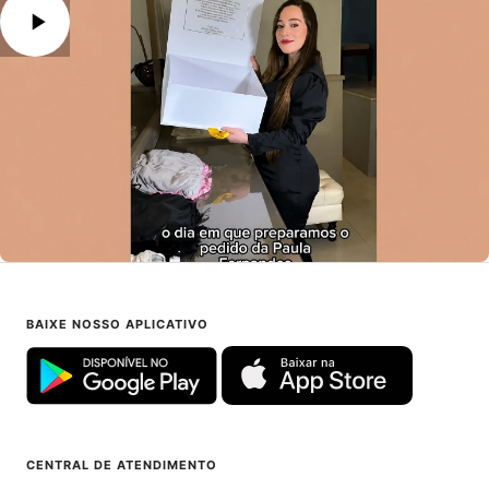
BAIXE NOSSO APLICATIVO
CENTRAL DE ATENDIMENTO