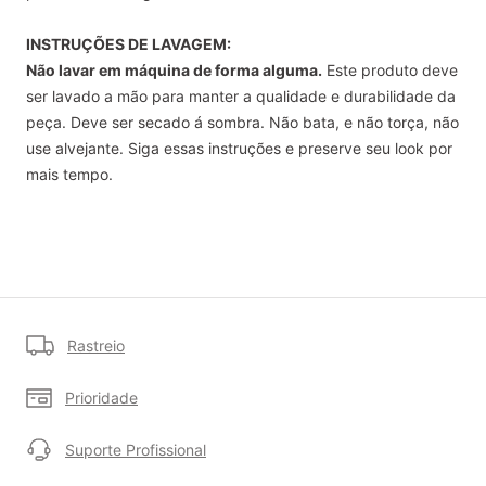
INSTRUÇÕES DE LAVAGEM:
Não lavar em máquina de forma alguma.
Este produto deve
ser lavado a mão para manter a qualidade e durabilidade da
peça. Deve ser secado á sombra. Não bata, e não torça, não
use alvejante. Siga essas instruções e preserve seu look por
mais tempo.
Rastreio
Prioridade
Suporte Profissional