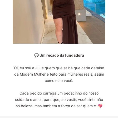
💬 Um recado da fundadora
Oi, eu sou a Ju, e quero que saiba que cada detalhe
da Modern Mulher é feito para mulheres reais, assim
como eu e você.
Cada pedido carrega um pedacinho do nosso
cuidado e amor, para que, ao vestir, você sinta não
só beleza, mas também a força de ser quem é. 💖