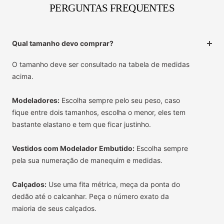
PERGUNTAS FREQUENTES
Qual tamanho devo comprar?
O tamanho deve ser consultado na tabela de medidas
acima.
Modeladores:
Escolha sempre pelo seu peso, caso
fique entre dois tamanhos, escolha o menor, eles tem
bastante elastano e tem que ficar justinho.
Vestidos com Modelador Embutido:
Escolha sempre
pela sua numeração de manequim e medidas.
Calçados:
Use uma fita métrica, meça da ponta do
dedão até o calcanhar. Peça o número exato da
maioria de seus calçados.