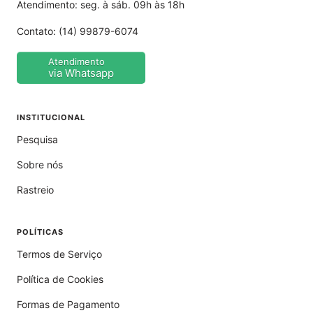
Atendimento: seg. à sáb. 09h às 18h
Contato:
(14) 99879-6074
Atendimento
via Whatsapp
INSTITUCIONAL
Pesquisa
Sobre nós
Rastreio
POLÍTICAS
Termos de Serviço
Política de Cookies
Formas de Pagamento