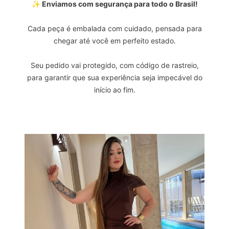
✨ Enviamos com segurança para todo o Brasil!
Cada peça é embalada com cuidado, pensada para
chegar até você em perfeito estado.
Seu pedido vai protegido, com código de rastreio,
para garantir que sua experiência seja impecável do
início ao fim.