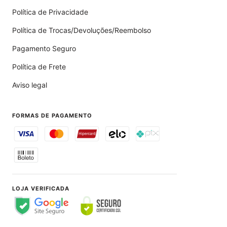
Política de Privacidade
Política de Trocas/Devoluções/Reembolso
Pagamento Seguro
Política de Frete
Aviso legal
FORMAS DE PAGAMENTO
LOJA VERIFICADA