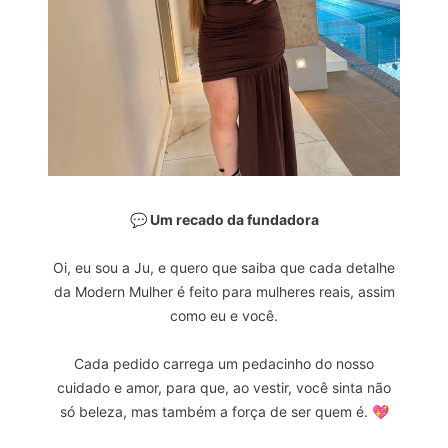
💬 Um recado da fundadora
Oi, eu sou a Ju, e quero que saiba que cada detalhe
da Modern Mulher é feito para mulheres reais, assim
como eu e você.
Cada pedido carrega um pedacinho do nosso
cuidado e amor, para que, ao vestir, você sinta não
só beleza, mas também a força de ser quem é. 💖