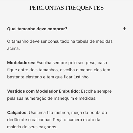
PERGUNTAS FREQUENTES
Qual tamanho devo comprar?
O tamanho deve ser consultado na tabela de medidas
acima.
Modeladores:
Escolha sempre pelo seu peso, caso
fique entre dois tamanhos, escolha o menor, eles tem
bastante elastano e tem que ficar justinho.
Vestidos com Modelador Embutido:
Escolha sempre
pela sua numeração de manequim e medidas.
Calçados:
Use uma fita métrica, meça da ponta do
dedão até o calcanhar. Peça o número exato da
maioria de seus calçados.