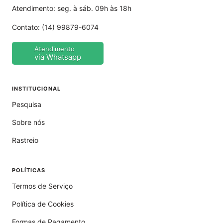
Atendimento: seg. à sáb. 09h às 18h
Contato:
(14) 99879-6074
Atendimento
via Whatsapp
INSTITUCIONAL
Pesquisa
Sobre nós
Rastreio
POLÍTICAS
Termos de Serviço
Política de Cookies
Formas de Pagamento