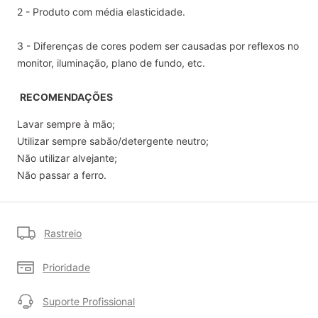
2 - Produto com média elasticidade.
3 - Diferenças de cores podem ser causadas por reflexos no
monitor, iluminação, plano de fundo, etc.
RECOMENDAÇÕES
Lavar sempre à mão;
Utilizar sempre sabão/detergente neutro;
Não utilizar alvejante;
Não passar a ferro.
Rastreio
Prioridade
Suporte Profissional