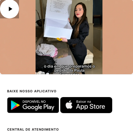
BAIXE NOSSO APLICATIVO
CENTRAL DE ATENDIMENTO