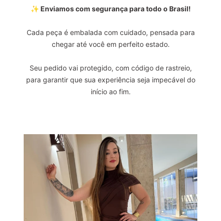
✨ Enviamos com segurança para todo o Brasil!
Cada peça é embalada com cuidado, pensada para
chegar até você em perfeito estado.
Seu pedido vai protegido, com código de rastreio,
para garantir que sua experiência seja impecável do
início ao fim.