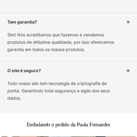
Tem garantia?
Sim! Nós acreditamos que fazemos e vendemos
produtos de altíssima qualidade, por isso oferecemos
garantia em todos os nossos produtos.
O site é seguro?
Todo nosso site tem tecnologia de criptografia de
ponta. Garantindo total segurança e sigilo dos seus
dados.
Embalando o pedido da Paula Fernandes