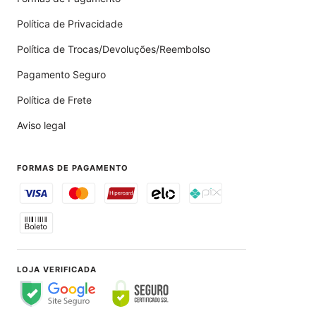
Política de Privacidade
Política de Trocas/Devoluções/Reembolso
Pagamento Seguro
Política de Frete
Aviso legal
FORMAS DE PAGAMENTO
LOJA VERIFICADA