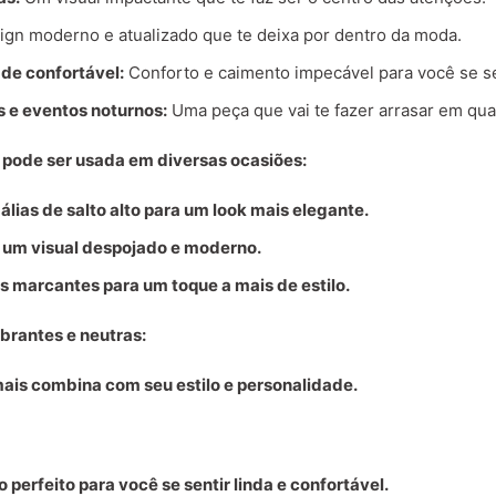
gn moderno e atualizado que te deixa por dentro da moda.
ade confortável:
Conforto e caimento impecável para você se sen
s e eventos noturnos:
Uma peça que vai te fazer arrasar em qua
 pode ser usada em diversas ocasiões:
ias de salto alto para um look mais elegante.
 um visual despojado e moderno.
s marcantes para um toque a mais de estilo.
brantes e neutras:
mais combina com seu estilo e personalidade.
perfeito para você se sentir linda e confortável.