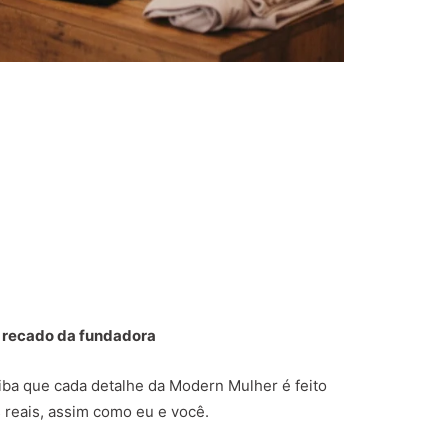
 recado da fundadora
aiba que cada detalhe da Modern Mulher é feito
 reais, assim como eu e você.