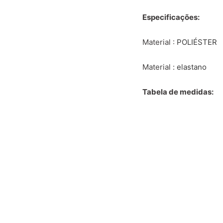
Especificações:
Material
:
POLIÉSTER
Material
:
elastano
Tabela de medidas: