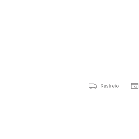
Rastreio