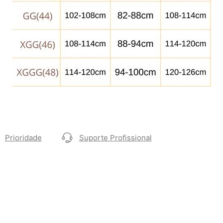
Prioridade
Suporte Profissional