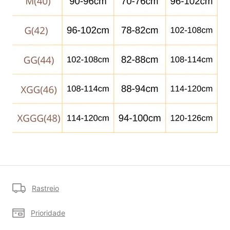
Rastreio
Prioridade