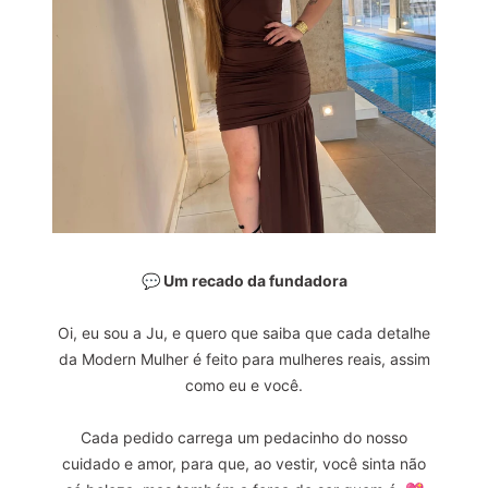
💬 Um recado da fundadora
Oi, eu sou a Ju, e quero que saiba que cada detalhe
da Modern Mulher é feito para mulheres reais, assim
como eu e você.
Cada pedido carrega um pedacinho do nosso
cuidado e amor, para que, ao vestir, você sinta não