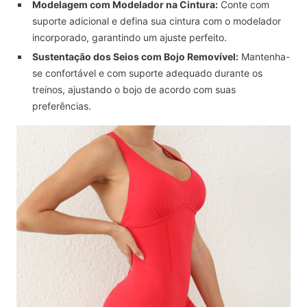
Modelagem com Modelador na Cintura:
Conte com
suporte adicional e defina sua cintura com o modelador
incorporado, garantindo um ajuste perfeito.
Sustentação dos Seios com Bojo Removível:
Mantenha-
se confortável e com suporte adequado durante os
treinos, ajustando o bojo de acordo com suas
preferências.