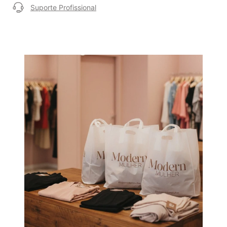
Suporte Profissional