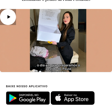
BAIXE NOSSO APLICATIVO