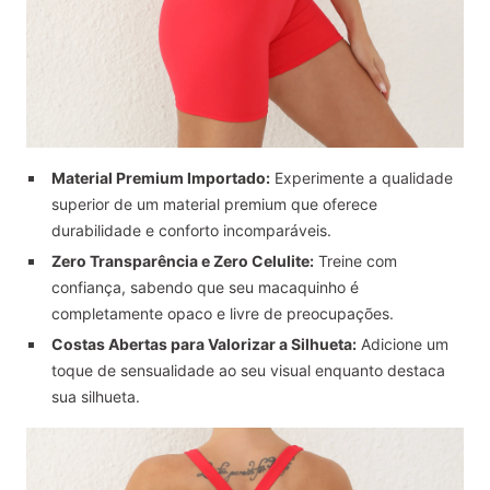
Material Premium Importado:
Experimente a qualidade
superior de um material premium que oferece
durabilidade e conforto incomparáveis.
Zero Transparência e Zero Celulite:
Treine com
confiança, sabendo que seu macaquinho é
completamente opaco e livre de preocupações.
Costas Abertas para Valorizar a Silhueta:
Adicione um
toque de sensualidade ao seu visual enquanto destaca
sua silhueta.