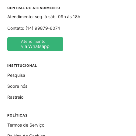
CENTRAL DE ATENDIMENTO
Atendimento: seg. à sáb. 09h às 18h
Contato:
(14) 99879-6074
Atendimento
via Whatsapp
INSTITUCIONAL
Pesquisa
Sobre nós
Rastreio
POLÍTICAS
Termos de Serviço
Política de Cookies