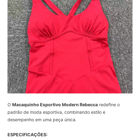
O
Macaquinho Esportivo Modern Rebecca
redefine o
padrão de moda esportiva, combinando estilo e
desempenho em uma peça única.
ESPECIFICAÇÕES: