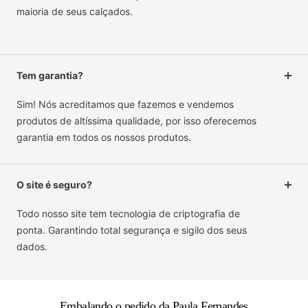
maioria de seus calçados.
Tem garantia?
Sim! Nós acreditamos que fazemos e vendemos
produtos de altíssima qualidade, por isso oferecemos
garantia em todos os nossos produtos.
O site é seguro?
Todo nosso site tem tecnologia de criptografia de
ponta. Garantindo total segurança e sigilo dos seus
dados.
Embalando o pedido da Paula Fernandes