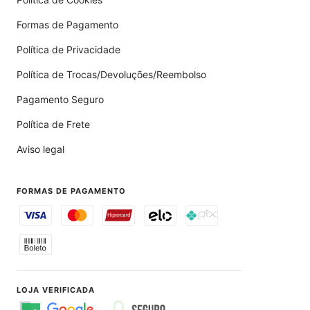
Formas de Pagamento
Política de Privacidade
Política de Trocas/Devoluções/Reembolso
Pagamento Seguro
Política de Frete
Aviso legal
FORMAS DE PAGAMENTO
LOJA VERIFICADA