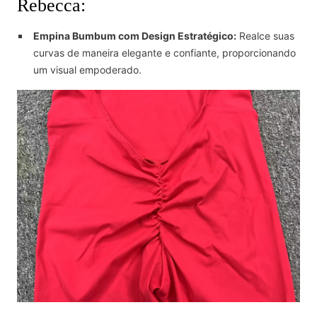
Rebecca:
Empina Bumbum com Design Estratégico:
Realce suas
curvas de maneira elegante e confiante, proporcionando
um visual empoderado.