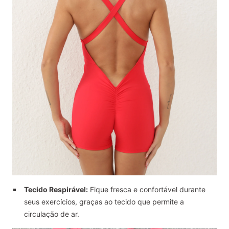
Tecido Respirável:
Fique fresca e confortável durante
seus exercícios, graças ao tecido que permite a
circulação de ar.