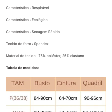
Característica
:
Respirável
Característica
:
Ecológico
Característica
:
Secagem Rápida
Tecido do forro
:
Spandex
Material do tecido
:
75% poliéster, 25% elastano
Tabela de medidas: