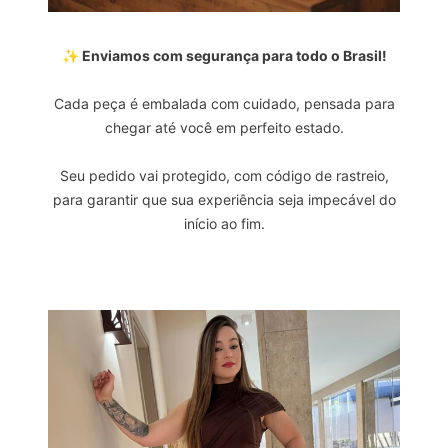
✨ Enviamos com segurança para todo o Brasil!
Cada peça é embalada com cuidado, pensada para
chegar até você em perfeito estado.
Seu pedido vai protegido, com código de rastreio,
para garantir que sua experiência seja impecável do
início ao fim.