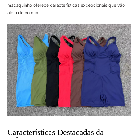
macaquinho oferece características excepcionais que vão
além do comum.
Características Destacadas da