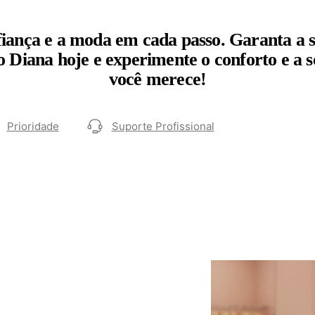
fiança e a moda em cada passo. Garanta a 
 Diana hoje e experimente o conforto e a s
você merece!
Prioridade
Suporte Profissional