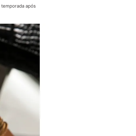
ar temporada após