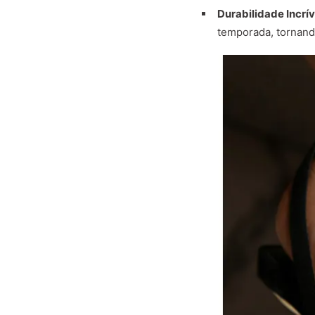
Durabilidade Incrív
temporada, tornand