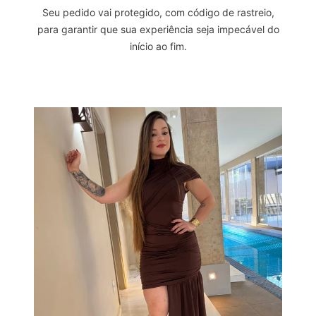
Seu pedido vai protegido, com código de rastreio,
para garantir que sua experiência seja impecável do
início ao fim.