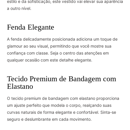
estilo e da sofisticação, este vestido vai elevar sua aparência
a outro nível.
Fenda Elegante
A fenda delicadamente posicionada adiciona um toque de
glamour ao seu visual, permitindo que você mostre sua
confiança com classe.
Seja o centro das atenções em
qualquer ocasião com este detalhe elegante.
Tecido Premium de Bandagem com
Elastano
O tecido premium de bandagem com elastano proporciona
um ajuste perfeito que modela o corpo, realçando suas
curvas naturais de forma elegante e confortável.
Sinta-se
seguro e deslumbrante em cada movimento.