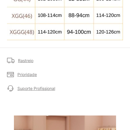
Rastreio
Prioridade
Suporte Profissional