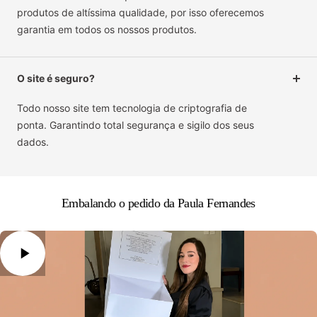
produtos de altíssima qualidade, por isso oferecemos
garantia em todos os nossos produtos.
O site é seguro?
Todo nosso site tem tecnologia de criptografia de
ponta. Garantindo total segurança e sigilo dos seus
dados.
Embalando o pedido da Paula Fernandes