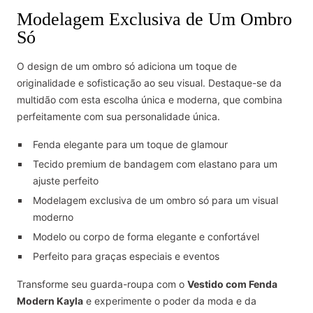
Modelagem Exclusiva de Um Ombro
Só
O design de um ombro só adiciona um toque de
originalidade e sofisticação ao seu visual.
Destaque-se da
multidão com esta escolha única e moderna, que combina
perfeitamente com sua personalidade única.
Fenda elegante para um toque de glamour
Tecido premium de bandagem com elastano para um
ajuste perfeito
Modelagem exclusiva de um ombro só para um visual
moderno
Modelo ou corpo de forma elegante e confortável
Perfeito para graças especiais e eventos
Transforme seu guarda-roupa com o
Vestido com Fenda
Modern Kayla
e experimente o poder da moda e da