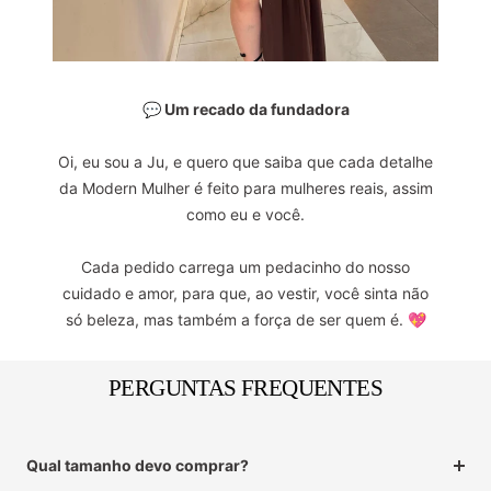
💬 Um recado da fundadora
Oi, eu sou a Ju, e quero que saiba que cada detalhe
da Modern Mulher é feito para mulheres reais, assim
como eu e você.
Cada pedido carrega um pedacinho do nosso
cuidado e amor, para que, ao vestir, você sinta não
só beleza, mas também a força de ser quem é. 💖
PERGUNTAS FREQUENTES
Qual tamanho devo comprar?