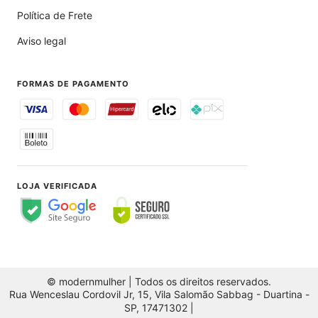
Política de Frete
Aviso legal
FORMAS DE PAGAMENTO
LOJA VERIFICADA
© modernmulher | Todos os direitos reservados.
Rua Wenceslau Cordovil Jr, 15, Vila Salomão Sabbag - Duartina -
SP, 17471302 |