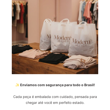
✨ Enviamos com segurança para todo o Brasil!
Cada peça é embalada com cuidado, pensada para
chegar até você em perfeito estado.