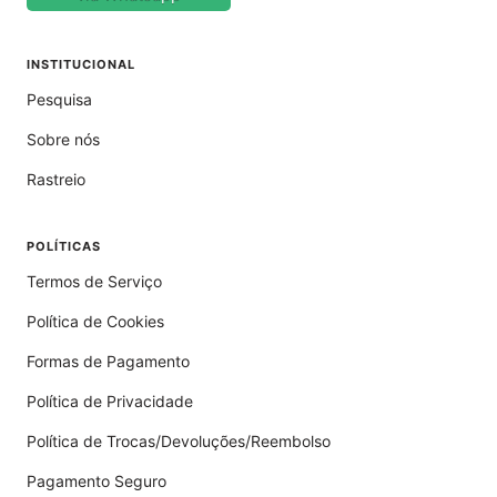
INSTITUCIONAL
Pesquisa
Sobre nós
Rastreio
POLÍTICAS
Termos de Serviço
Política de Cookies
Formas de Pagamento
Política de Privacidade
Política de Trocas/Devoluções/Reembolso
Pagamento Seguro