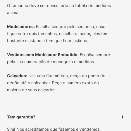
O tamanho deve ser consultado na tabela de medidas
acima.
Modeladores:
Escolha sempre pelo seu peso, caso
fique entre dois tamanhos, escolha o menor, eles tem
bastante elastano e tem que ficar justinho.
Vestidos com Modelador Embutido:
Escolha sempre
pela sua numeração de manequim e medidas.
Calçados:
Use uma fita métrica, meça da ponta do
dedão até o calcanhar. Peça o número exato da
maioria de seus calçados.
Tem garantia?
Sim! Nós acreditamos que fazemos e vendemos