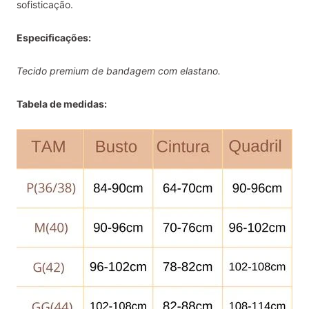
sofisticação.
Especificações:
Tecido premium de bandagem com elastano.
Tabela de medidas: