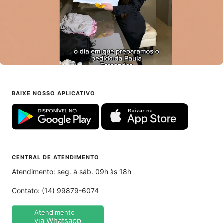
BAIXE NOSSO APLICATIVO
CENTRAL DE ATENDIMENTO
Atendimento: seg. à sáb. 09h às 18h
Contato:
(14) 99879-6074
Atendimento
via Whatsapp