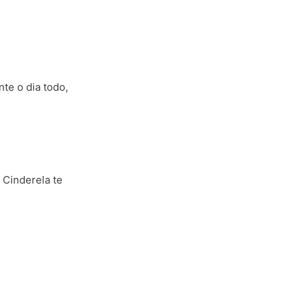
te o dia todo,
 Cinderela te