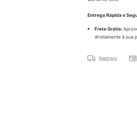
Entrega Rápida e Segu
Frete Grátis:
Aprove
diretamente à sua p
Rastreio