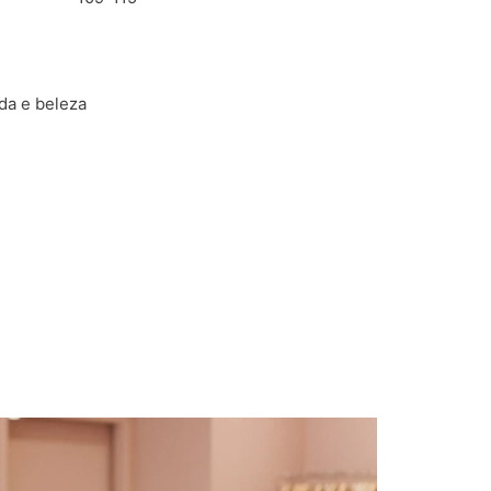
oda e beleza