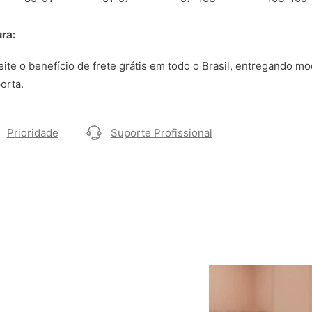
ra:
ite o benefício de frete grátis em todo o Brasil, entregando m
orta.
Prioridade
Suporte Profissional