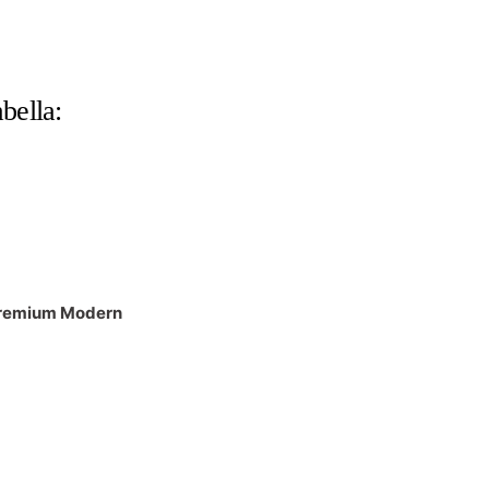
bella:
Premium Modern