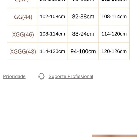
Prioridade
Suporte Profissional