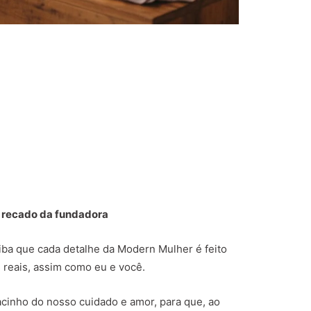
 recado da fundadora
aiba que cada detalhe da Modern Mulher é feito
 reais, assim como eu e você.
cinho do nosso cuidado e amor, para que, ao