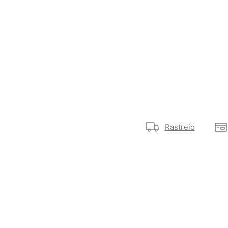
Rastreio