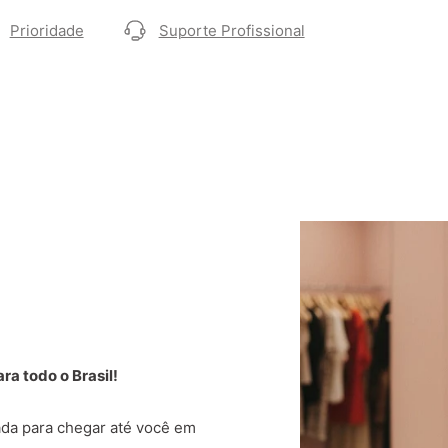
Prioridade
Suporte Profissional
a todo o Brasil!
da para chegar até você em