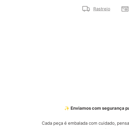
Rastreio
✨ Enviamos com segurança par
Cada peça é embalada com cuidado, pensa