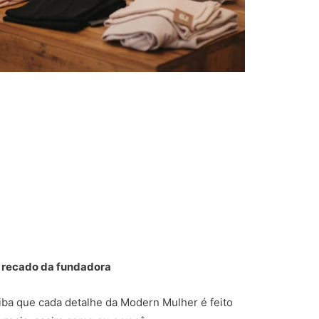
 recado da fundadora
aiba que cada detalhe da Modern Mulher é feito