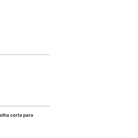
olha certa para