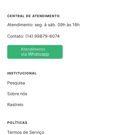
CENTRAL DE ATENDIMENTO
Atendimento: seg. à sáb. 09h às 18h
Contato:
(14) 99879-6074
Atendimento
via Whatsapp
INSTITUCIONAL
Pesquisa
Sobre nós
Rastreio
POLÍTICAS
Termos de Serviço