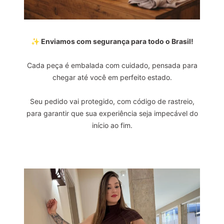
✨ Enviamos com segurança para todo o Brasil!
Cada peça é embalada com cuidado, pensada para
chegar até você em perfeito estado.
Seu pedido vai protegido, com código de rastreio,
para garantir que sua experiência seja impecável do
início ao fim.