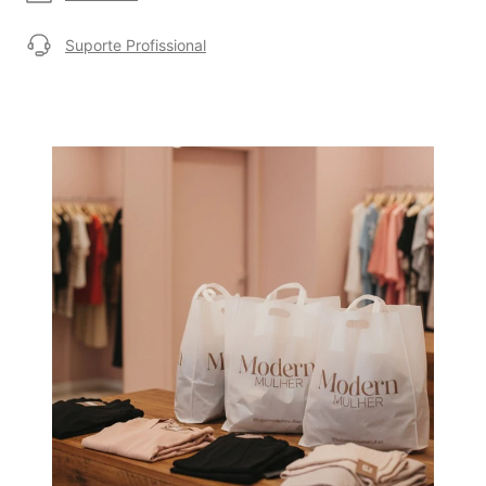
Suporte Profissional