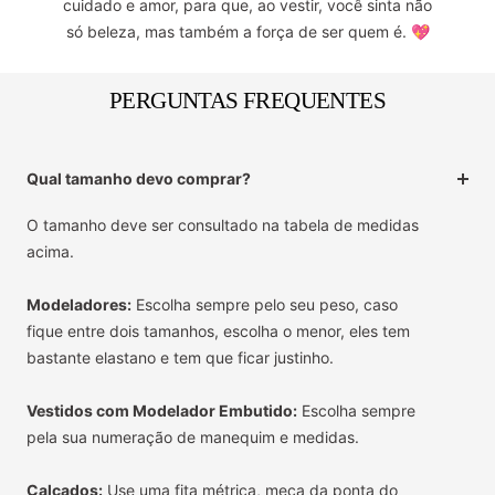
cuidado e amor, para que, ao vestir, você sinta não
só beleza, mas também a força de ser quem é. 💖
PERGUNTAS FREQUENTES
Qual tamanho devo comprar?
O tamanho deve ser consultado na tabela de medidas
acima.
Modeladores:
Escolha sempre pelo seu peso, caso
fique entre dois tamanhos, escolha o menor, eles tem
bastante elastano e tem que ficar justinho.
Vestidos com Modelador Embutido:
Escolha sempre
pela sua numeração de manequim e medidas.
Calçados:
Use uma fita métrica, meça da ponta do