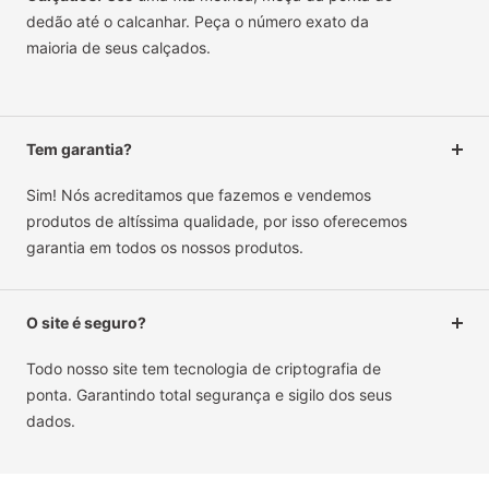
dedão até o calcanhar. Peça o número exato da
maioria de seus calçados.
Tem garantia?
Sim! Nós acreditamos que fazemos e vendemos
produtos de altíssima qualidade, por isso oferecemos
garantia em todos os nossos produtos.
O site é seguro?
Todo nosso site tem tecnologia de criptografia de
ponta. Garantindo total segurança e sigilo dos seus
dados.