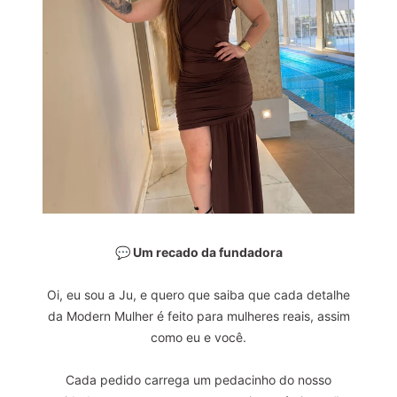
💬 Um recado da fundadora
Oi, eu sou a Ju, e quero que saiba que cada detalhe
da Modern Mulher é feito para mulheres reais, assim
como eu e você.
Cada pedido carrega um pedacinho do nosso