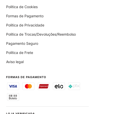
Política de Cookies
Formas de Pagamento
Política de Privacidade
Política de Trocas/Devoluções/Reembolso
Pagamento Seguro
Política de Frete
Aviso legal
FORMAS DE PAGAMENTO
LOJA VERIFICADA