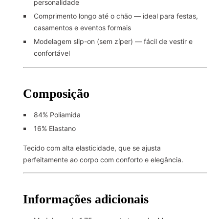
personalidade
Comprimento longo até o chão — ideal para festas,
casamentos e eventos formais
Modelagem slip-on (sem zíper) — fácil de vestir e
confortável
Composição
84% Poliamida
16% Elastano
Tecido com alta elasticidade, que se ajusta
perfeitamente ao corpo com conforto e elegância.
Informações adicionais