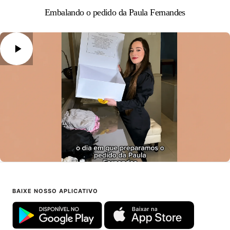
Embalando o pedido da Paula Fernandes
BAIXE NOSSO APLICATIVO