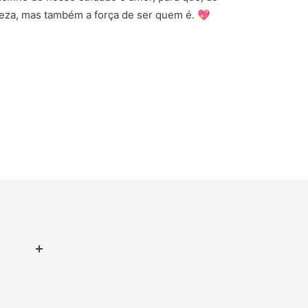
eleza, mas também a força de ser quem é. 💖