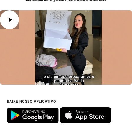
BAIXE NOSSO APLICATIVO