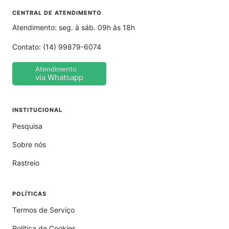
CENTRAL DE ATENDIMENTO
Atendimento: seg. à sáb. 09h às 18h
Contato:
(14) 99879-6074
Atendimento
via Whatsapp
INSTITUCIONAL
Pesquisa
Sobre nós
Rastreio
POLÍTICAS
Termos de Serviço
Política de Cookies