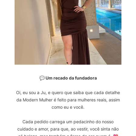
💬 Um recado da fundadora
Oi, eu sou a Ju, e quero que saiba que cada detalhe
da Modern Mulher é feito para mulheres reais, assim
como eu e você.
Cada pedido carrega um pedacinho do nosso
cuidado e amor, para que, ao vestir, você sinta não