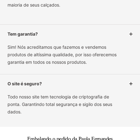
maioria de seus calçados.
Tem garantia?
Sim! Nós acreditamos que fazemos e vendemos
produtos de altíssima qualidade, por isso oferecemos
garantia em todos os nossos produtos.
O site é seguro?
Todo nosso site tem tecnologia de criptografia de
ponta. Garantindo total segurança e sigilo dos seus
dados.
Embalando o pedido da Paula Fernandes