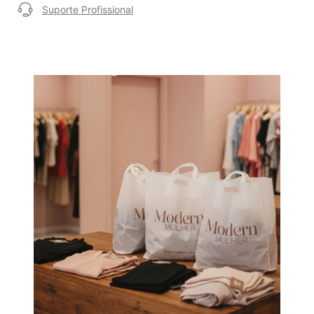
Suporte Profissional