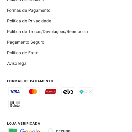
Formas de Pagamento
Política de Privacidade
Política de Trocas/Devoluções/Reembolso
Pagamento Seguro
Política de Frete
Aviso legal
FORMAS DE PAGAMENTO
LOJA VERIFICADA