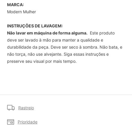
MARCA:
Modern Mulher
INSTRUÇÕES DE LAVAGEM:
Não lavar em máquina de forma alguma.
Este produto
deve ser lavado à mão para manter a qualidade e
durabilidade da peça. Deve ser seco à sombra. Não bata, e
não torça, não use alvejante. Siga essas instruções e
preserve seu visual por mais tempo.
Rastreio
Prioridade