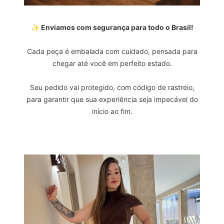
✨ Enviamos com segurança para todo o Brasil!
Cada peça é embalada com cuidado, pensada para
chegar até você em perfeito estado.
Seu pedido vai protegido, com código de rastreio,
para garantir que sua experiência seja impecável do
início ao fim.