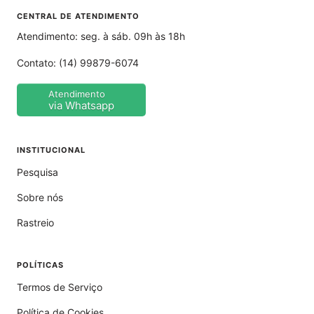
CENTRAL DE ATENDIMENTO
Atendimento: seg. à sáb. 09h às 18h
Contato:
(14) 99879-6074
Atendimento
via Whatsapp
INSTITUCIONAL
Pesquisa
Sobre nós
Rastreio
POLÍTICAS
Termos de Serviço
Política de Cookies