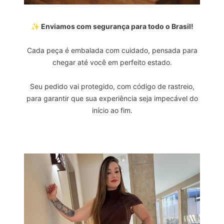
✨ Enviamos com segurança para todo o Brasil!
Cada peça é embalada com cuidado, pensada para
chegar até você em perfeito estado.
Seu pedido vai protegido, com código de rastreio,
para garantir que sua experiência seja impecável do
início ao fim.