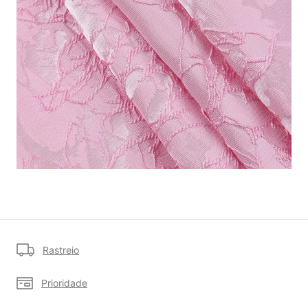
Rastreio
Prioridade