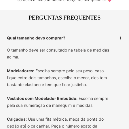
PERGUNTAS FREQUENTES
Qual tamanho devo comprar?
O tamanho deve ser consultado na tabela de medidas
acima.
Modeladores:
Escolha sempre pelo seu peso, caso
fique entre dois tamanhos, escolha o menor, eles tem
bastante elastano e tem que ficar justinho.
Vestidos com Modelador Embutido:
Escolha sempre
pela sua numeração de manequim e medidas.
Calçados:
Use uma fita métrica, meça da ponta do
dedão até o calcanhar. Peça o número exato da