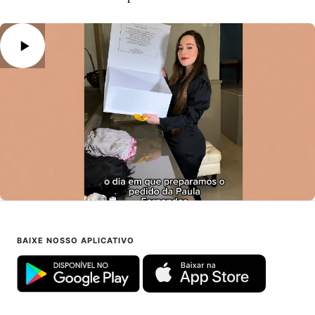
BAIXE NOSSO APLICATIVO