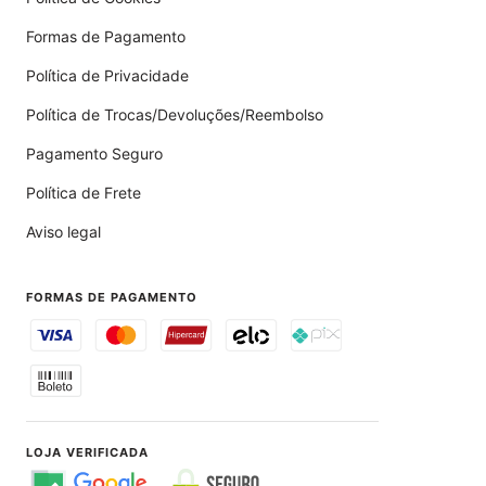
Formas de Pagamento
Política de Privacidade
Política de Trocas/Devoluções/Reembolso
Pagamento Seguro
Política de Frete
Aviso legal
FORMAS DE PAGAMENTO
LOJA VERIFICADA