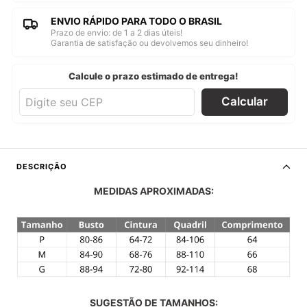
ENVIO RÁPIDO PARA TODO O BRASIL
Prazo de envio: de 1 a 2 dias úteis!
Garantia de satisfação ou devolvemos seu dinheiro!
Calcule o prazo estimado de entrega!
Calcular
DESCRIÇÃO
MEDIDAS APROXIMADAS:
SUGESTÃO DE TAMANHOS: