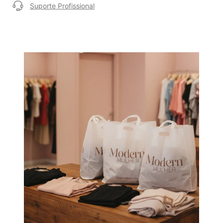
Suporte Profissional