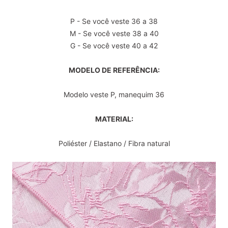
P - Se você veste 36 a 38
M - Se você veste 38 a 40
G - Se você veste 40 a 42
MODELO DE REFERÊNCIA:
Modelo veste P, manequim 36
MATERIAL:
Poliéster / Elastano / Fibra natural