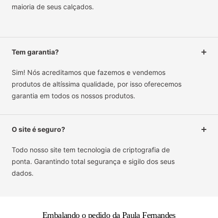
maioria de seus calçados.
Tem garantia?
Sim! Nós acreditamos que fazemos e vendemos
produtos de altíssima qualidade, por isso oferecemos
garantia em todos os nossos produtos.
O site é seguro?
Todo nosso site tem tecnologia de criptografia de
ponta. Garantindo total segurança e sigilo dos seus
dados.
Embalando o pedido da Paula Fernandes