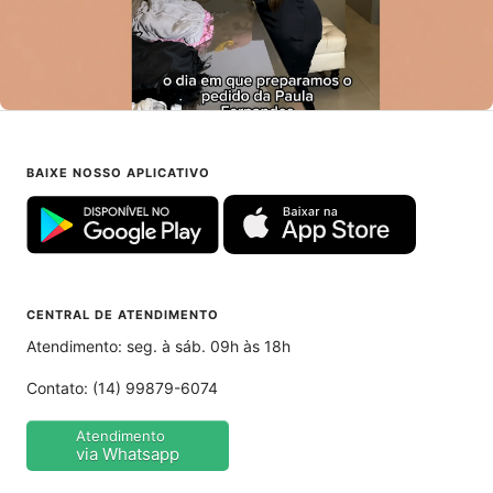
BAIXE NOSSO APLICATIVO
CENTRAL DE ATENDIMENTO
Atendimento: seg. à sáb. 09h às 18h
Contato:
(14) 99879-6074
Atendimento
via Whatsapp