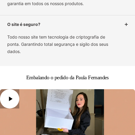
garantia em todos os nossos produtos.
O site é seguro?
Todo nosso site tem tecnologia de criptografia de
ponta. Garantindo total segurança e sigilo dos seus
dados.
Embalando o pedido da Paula Fernandes