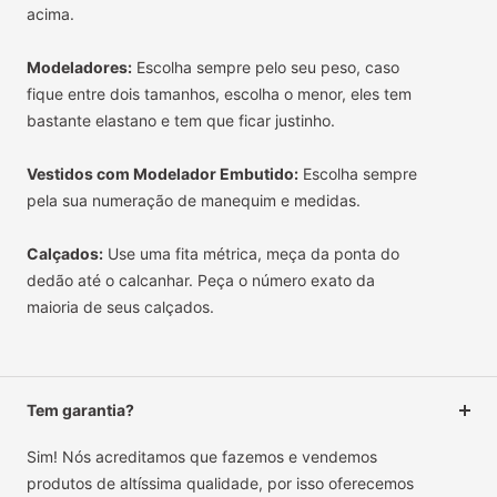
acima.
Modeladores:
Escolha sempre pelo seu peso, caso
fique entre dois tamanhos, escolha o menor, eles tem
bastante elastano e tem que ficar justinho.
Vestidos com Modelador Embutido:
Escolha sempre
pela sua numeração de manequim e medidas.
Calçados:
Use uma fita métrica, meça da ponta do
dedão até o calcanhar. Peça o número exato da
maioria de seus calçados.
Tem garantia?
Sim! Nós acreditamos que fazemos e vendemos
produtos de altíssima qualidade, por isso oferecemos