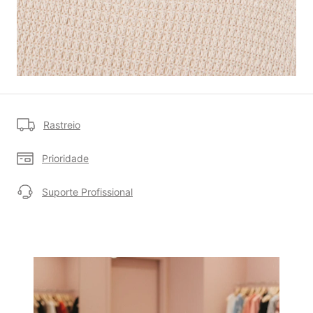
Rastreio
Prioridade
Suporte Profissional