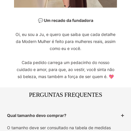
💬 Um recado da fundadora
Oi, eu sou a Ju, e quero que saiba que cada detalhe
da Modern Mulher é feito para mulheres reais, assim
como eu e você.
Cada pedido carrega um pedacinho do nosso
cuidado e amor, para que, ao vestir, você sinta não
só beleza, mas também a força de ser quem é. 💖
PERGUNTAS FREQUENTES
Qual tamanho devo comprar?
O tamanho deve ser consultado na tabela de medidas