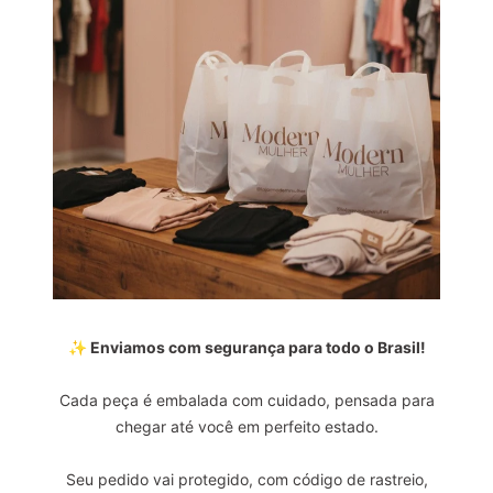
✨ Enviamos com segurança para todo o Brasil!
Cada peça é embalada com cuidado, pensada para
chegar até você em perfeito estado.
Seu pedido vai protegido, com código de rastreio,