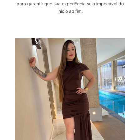
para garantir que sua experiência seja impecável do
início ao fim.