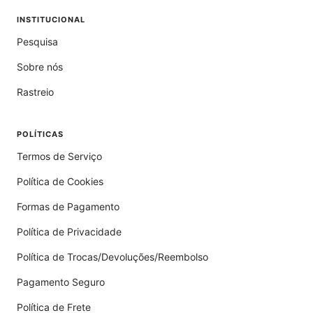
INSTITUCIONAL
Pesquisa
Sobre nós
Rastreio
POLÍTICAS
Termos de Serviço
Política de Cookies
Formas de Pagamento
Política de Privacidade
Política de Trocas/Devoluções/Reembolso
Pagamento Seguro
Política de Frete